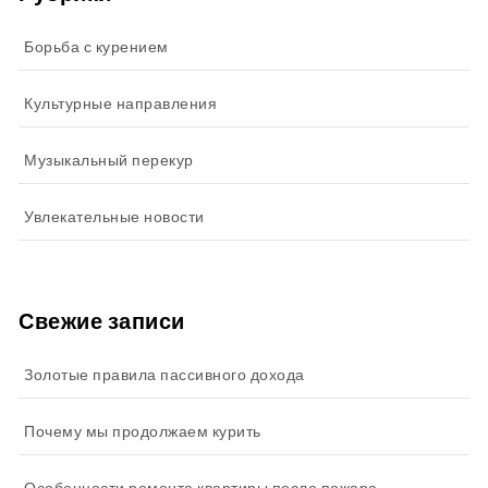
Борьба с курением
Культурные направления
Музыкальный перекур
Увлекательные новости
Свежие записи
Золотые правила пассивного дохода
Почему мы продолжаем курить