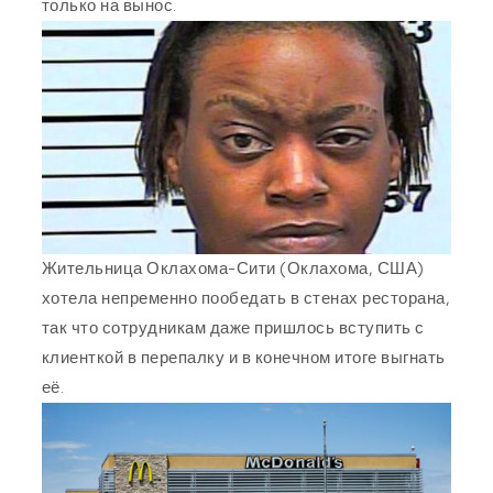
только на вынос.
Жительница Оклахома-Сити (Оклахома, США)
хотела непременно пообедать в стенах ресторана,
так что сотрудникам даже пришлось вступить с
клиенткой в перепалку и в конечном итоге выгнать
её.