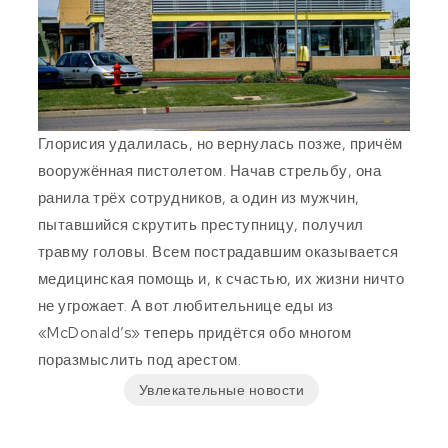
Глорисия удалилась, но вернулась позже, причём
вооружённая пистолетом. Начав стрельбу, она
ранила трёх сотрудников, а один из мужчин,
пытавшийся скрутить преступницу, получил
травму головы. Всем пострадавшим оказывается
медицинская помощь и, к счастью, их жизни ничто
не угрожает. А вот любительнице еды из
«McDonald’s» теперь придётся обо многом
поразмыслить под арестом.
Увлекательные новости