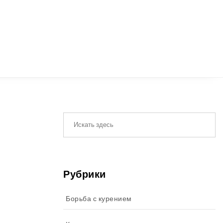
Рубрики
Борьба с курением