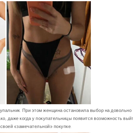
 купальник. При этом женщина остановила выбор на довольно
ко, даже когда у покупательницы появится возможность вый
 своей «замечательной» покупке.