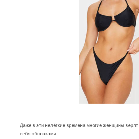
Даже в эти нелёгкие времена многие женщины верят
себя обновками.