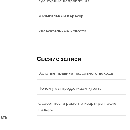
Культурные направления
Музыкальный перекур
Увлекательные новости
Свежие записи
Золотые правила пассивного дохода
Почему мы продолжаем курить
Особенности ремонта квартиры после
пожара
вать