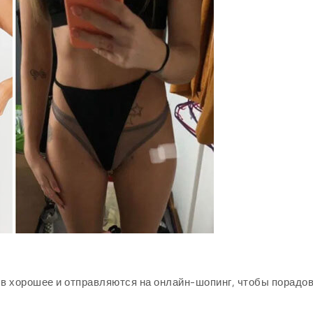
 в хорошее и отправляются на онлайн-шопинг, чтобы порадо