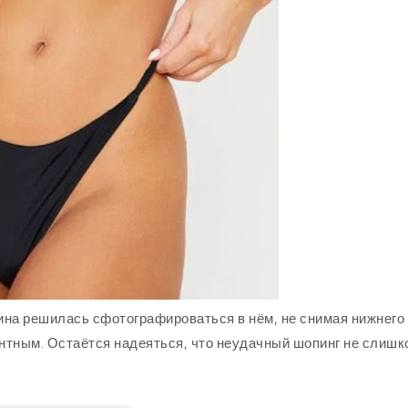
ина решилась сфотографироваться в нём, не снимая нижнего
нтным. Остаётся надеяться, что неудачный шопинг не слишк