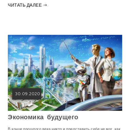
ЧИТАТЬ ДАЛЕЕ
30.09.2020
Экономика будущего
В конце прошлого века никто и представить себе не мог, как