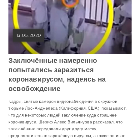
13.05.2020
Заключённые намеренно
попытались заразиться
коронавирусом, надеясь на
освобождение
Кадры, снятые камерой видеонаблюдения в окружной
тюрьме Лос-Анджелеса (Калифорния, США), показывают,
что для некоторых людей заключение куда страшнее
коронавируса. Шериф Алекс Вильянуэва рассказал, что
заключённые передавали друг другу маску,
предположительно заражённую вирусом, а также активно