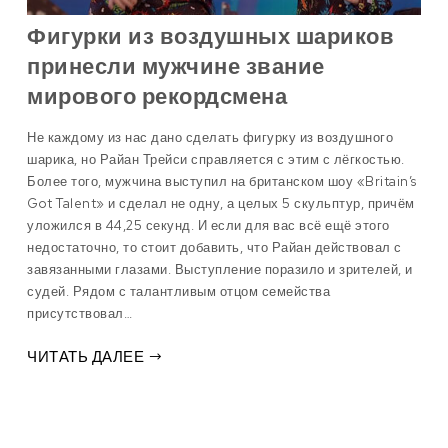
Фигурки из воздушных шариков
принесли мужчине звание
мирового рекордсмена
Не каждому из нас дано сделать фигурку из воздушного
шарика, но Райан Трейси справляется с этим с лёгкостью.
Более того, мужчина выступил на британском шоу «Britain’s
Got Talent» и сделал не одну, а целых 5 скульптур, причём
уложился в 44,25 секунд. И если для вас всё ещё этого
недостаточно, то стоит добавить, что Райан действовал с
завязанными глазами. Выступление поразило и зрителей, и
судей. Рядом с талантливым отцом семейства
присутствовал…
ЧИТАТЬ ДАЛЕЕ