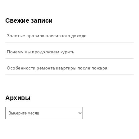
Свежие записи
Золотые правила пассивного дохода
Почему мы продолжаем курить
Особенности ремонта квартиры после пожара
Архивы
Архивы