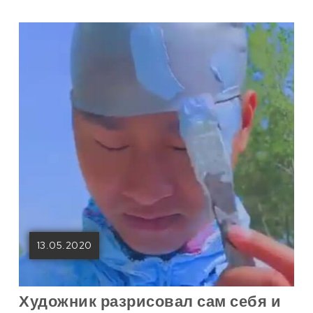
13.05.2020
Художник разрисовал сам себя и