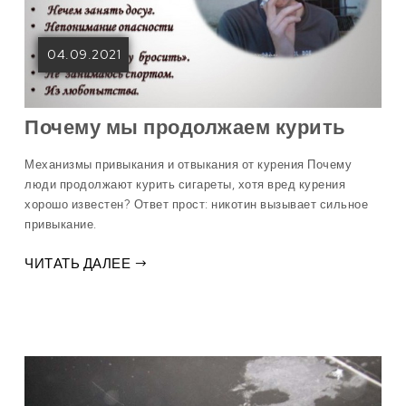
04.09.2021
Почему мы продолжаем курить
Механизмы привыкания и отвыкания от курения Почему
люди продолжают курить сигареты, хотя вред курения
хорошо известен? Ответ прост: никотин вызывает сильное
привыкание.
ЧИТАТЬ ДАЛЕЕ