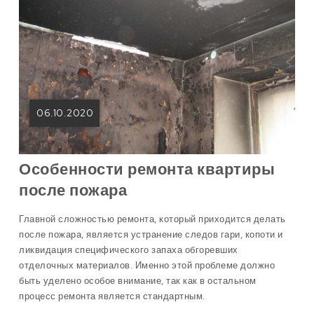
06.10.2020
Особенности ремонта квартиры
после пожара
Главной сложностью ремонта, который приходится делать
после пожара, является устранение следов гари, копоти и
ликвидация специфического запаха обгоревших
отделочных материалов. Именно этой проблеме должно
быть уделено особое внимание, так как в остальном
процесс ремонта является стандартным.