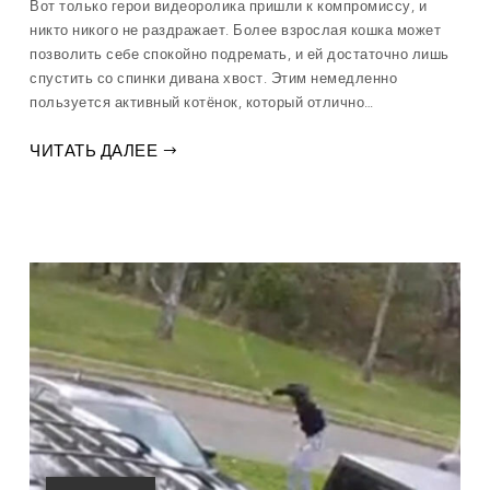
Вот только герои видеоролика пришли к компромиссу, и
никто никого не раздражает. Более взрослая кошка может
позволить себе спокойно подремать, и ей достаточно лишь
спустить со спинки дивана хвост. Этим немедленно
пользуется активный котёнок, который отлично…
ЧИТАТЬ ДАЛЕЕ