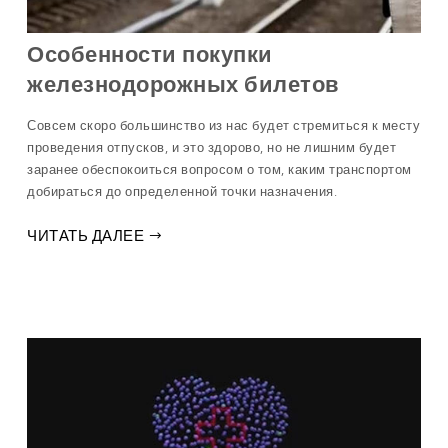
Особенности покупки
железнодорожных билетов
Совсем скоро большинство из нас будет стремиться к месту
проведения отпусков, и это здорово, но не лишним будет
заранее обеспокоиться вопросом о том, каким транспортом
добираться до определенной точки назначения.
ЧИТАТЬ ДАЛЕЕ