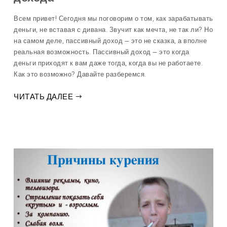
Всем привет! Сегодня мы поговорим о том, как зарабатывать
деньги, не вставая с дивана. Звучит как мечта, не так ли? Но
на самом деле, пассивный доход — это не сказка, а вполне
реальная возможность. Пассивный доход — это когда
деньги приходят к вам даже тогда, когда вы не работаете.
Как это возможно? Давайте разберемся.
ЧИТАТЬ ДАЛЕЕ