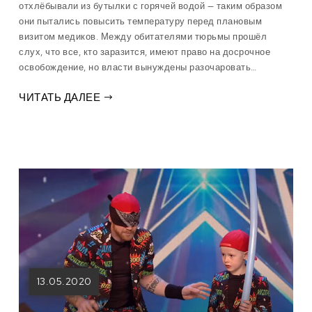
отхлёбывали из бутылки с горячей водой — таким образом
они пытались повысить температуру перед плановым
визитом медиков. Между обитателями тюрьмы прошёл
слух, что все, кто заразится, имеют право на досрочное
освобождение, но власти вынуждены разочаровать…
ЧИТАТЬ ДАЛЕЕ
13.05.2020