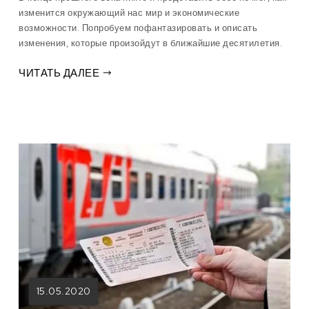
изменится окружающий нас мир и экономические
возможности. Попробуем пофантазировать и описать
изменения, которые произойдут в ближайшие десятилетия.
ЧИТАТЬ ДАЛЕЕ
15.05.2020