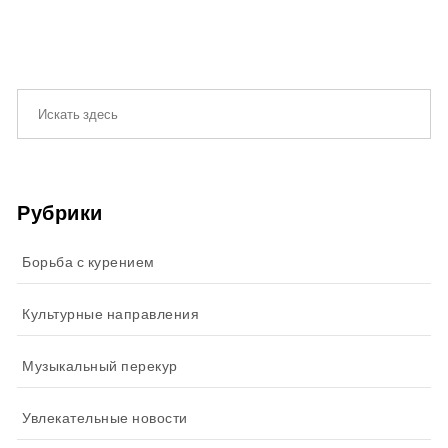
Рубрики
Борьба с курением
Культурные направления
Музыкальный перекур
Увлекательные новости