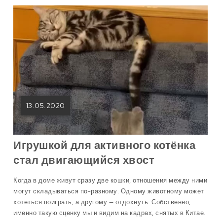
13.05.2020
Игрушкой для активного котёнка
стал двигающийся хвост
Когда в доме живут сразу две кошки, отношения между ними
могут складываться по-разному. Одному животному может
хотеться поиграть, а другому — отдохнуть. Собственно,
именно такую сценку мы и видим на кадрах, снятых в Китае.