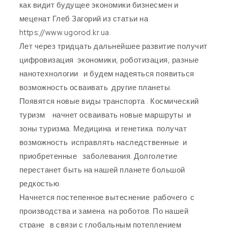
как видит будущее экономики бизнесмен и
меценат
Глеб Загорий
из статьи на
https://www.ugorod.kr.ua.
Лет через тридцать дальнейшее развитие получит
цифровизация экономики, роботизация, разные
нанотехнологии и будем надеяться появиться
возможность осваивать другие планеты.
Появятся новые виды транспорта . Космический
туризм начнет осваивать новые маршруты и
зоны туризма. Медицина и генетика получат
возможность исправлять наследственные и
приобретенные заболевания. Долголетие
перестанет быть на нашей планете большой
редкостью.
Начнется постепенное вытеснение рабочего с
производства и замена на роботов. По нашей
стране в связи с глобальным потеплением