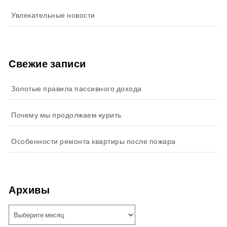
Увлекательные новости
Свежие записи
Золотые правила пассивного дохода
Почему мы продолжаем курить
Особенности ремонта квартиры после пожара
Архивы
Архивы