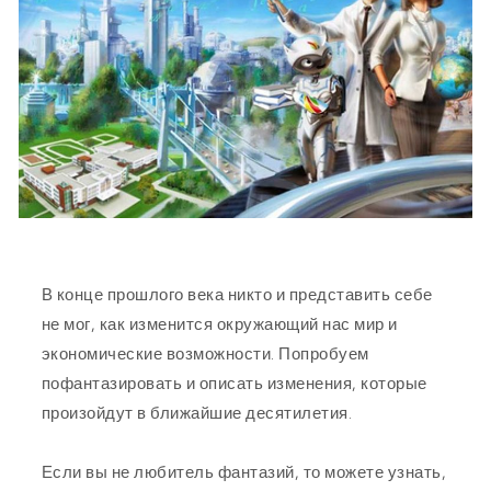
В конце прошлого века никто и представить себе
не мог, как изменится окружающий нас мир и
экономические возможности. Попробуем
пофантазировать и описать изменения, которые
произойдут в ближайшие десятилетия.
Если вы не любитель фантазий, то можете узнать,