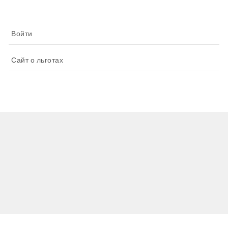
Войти
Сайт о льготах