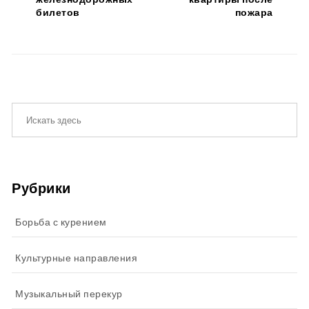
билетов
пожара
Рубрики
Борьба с курением
Культурные направления
Музыкальный перекур