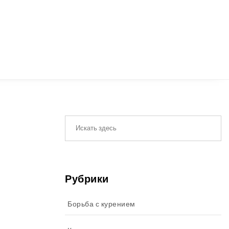
Рубрики
Борьба с курением