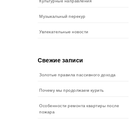
Культурные направления
Музыкальный перекур
Увлекательные новости
Свежие записи
Золотые правила пассивного дохода
Почему мы продолжаем курить
Особенности ремонта квартиры после
пожара