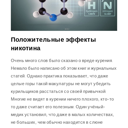
Положительные эффекты
никотина
Очень много слов было сказано о вреде курения.
Немало было написано об этом книг и журнальных
статей. Однако практика показывает, что даже
целые горы такой макулатуры не могут убедить
курильщиков расстаться со своей привычкой.
Многие не видят в курении ничего плохого, кто-то
то даже считает его полезным. Один учёный-
медик установил, что даже в малых количествах,
не больших, чем обычно находится в слюне