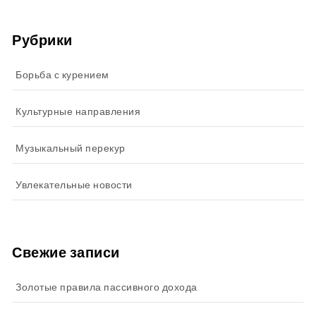
Рубрики
Борьба с курением
Культурные направления
Музыкальный перекур
Увлекательные новости
Свежие записи
Золотые правила пассивного дохода