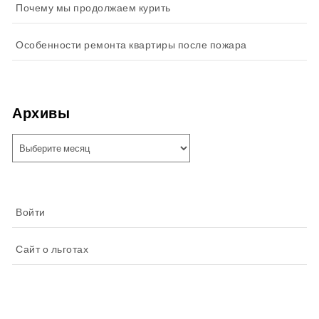
Почему мы продолжаем курить
Особенности ремонта квартиры после пожара
Архивы
Архивы
Войти
Сайт о льготах