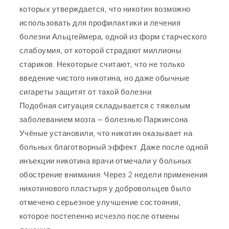
которых утверждается, что никотин возможно
использовать для профилактики и лечения
болезни Альцгеймера, одной из форм старческого
слабоумия, от которой страдают миллионы
стариков. Некоторые считают, что не только
введение чистого никотина, но даже обычные
сигареты защитят от такой болезни.
Подобная ситуация складывается с тяжелым
заболеванием мозга — болезнью Паркинсона.
Учёные установили, что никотин оказывает на
больных благотворный эффект. Даже после одной
инъекции никотина врачи отмечали у больных
обострение внимания. Через 2 недели применения
никотинового пластыря у добровольцев было
отмечено серьезное улучшение состояния,
которое постепенно исчезло после отмены