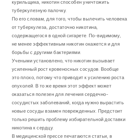
курильщика, никотин способен уничтожить
туберкулезную палочку.
По его словам, для того, чтобы вылечить человека
от туберкулеза, достаточно никотина,
содержащегося в одной сигарете. По-видимому,
не менее эффективным никотин окажется и для
борьбы с другими бактериями.
Учеными установлено, что никотин вызывает
усиленный рост кровеносных сосудов. Вообще
это плохо, потому что приводит к усилению роста
опухолей. В то же время этот эффект может
оказаться полезен для лечения сердечно-
сосудистых заболеваний, когда нужно вырастить
новые сосуды взамен поврежденных. Предстоит
только решить проблему избирательной доставки
никотина к сердцу.
В медицинской прессе печатаются статьи, в