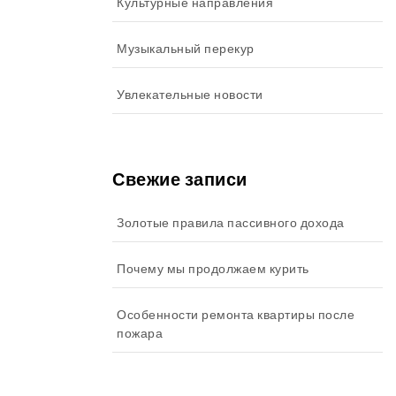
Культурные направления
Музыкальный перекур
Увлекательные новости
Свежие записи
Золотые правила пассивного дохода
Почему мы продолжаем курить
Особенности ремонта квартиры после
пожара