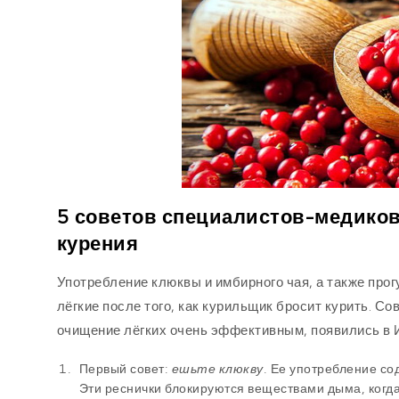
5 советов специалистов-медиков
курения
Употребление клюквы и имбирного чая, а также про
лёгкие после того, как курильщик бросит курить. 
очищение лёгких очень эффективным, появились в
Первый совет:
ешьте клюкву
. Ее употребление со
Эти реснички блокируются веществами дыма, когда