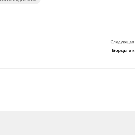
Следующая 
Борцы с 