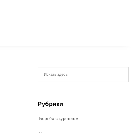
Рубрики
Борьба с курением