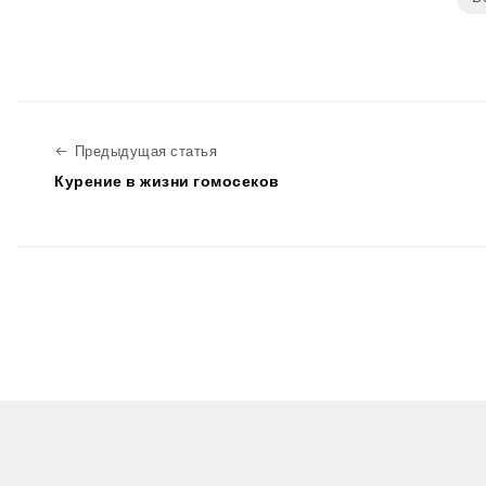
Предыдущая статья
Предыдущая статья
Курение в жизни гомосеков