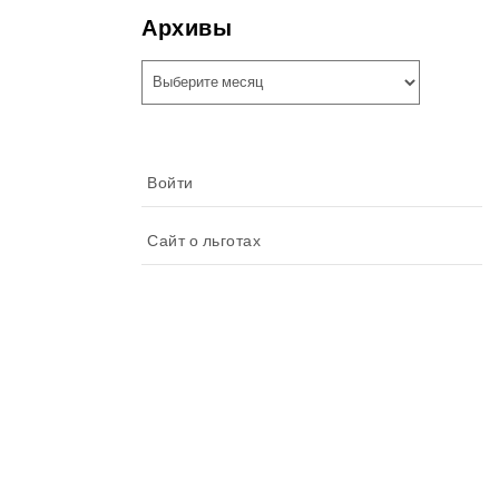
Архивы
Архивы
Войти
Сайт о льготах