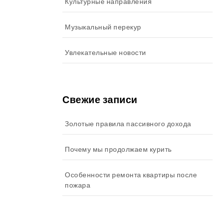
Культурные направления
Музыкальный перекур
Увлекательные новости
Свежие записи
Золотые правила пассивного дохода
Почему мы продолжаем курить
Особенности ремонта квартиры после
пожара