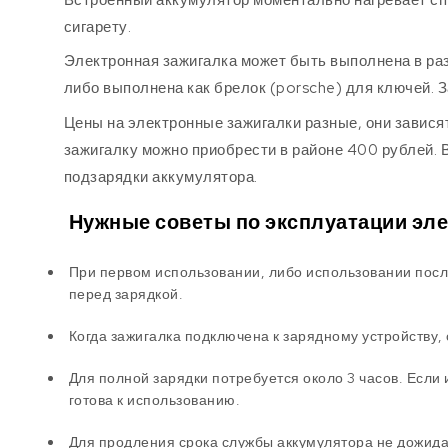
сигарету.
Электронная зажигалка может быть выполнена в ра
либо выполнена как брелок (porsche) для ключей. 
Цены на электронные зажигалки разные, они завися
зажигалку можно приобрести в районе 400 рублей. 
подзарядки аккумулятора.
Нужные советы по эксплуатации эле
При первом использовании, либо использовании посл
перед зарядкой.
Когда зажигалка подключена к зарядному устройству,
Для полной зарядки потребуется около 3 часов. Если 
готова к использованию.
Для продления срока службы аккумулятора не дожида