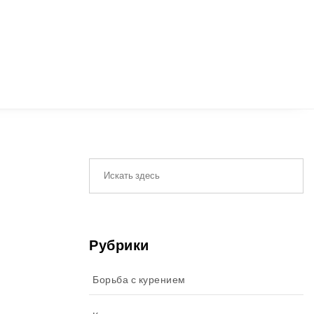
Рубрики
Борьба с курением