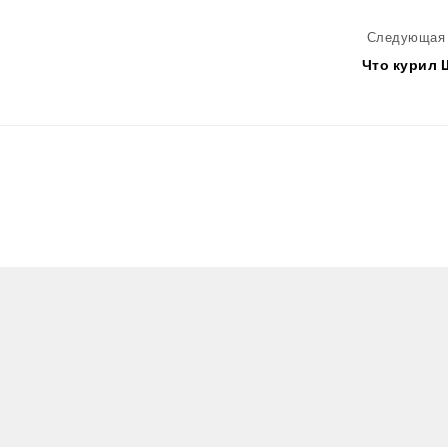
Следующая 
Что курил