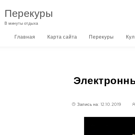
Перейти к содержимому
Перекуры
В минуты отдыха
Главная
Карта сайта
Перекуры
Кул
Электронны
Запись на: 12.10.2019