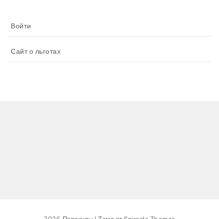
Войти
Сайт о льготах