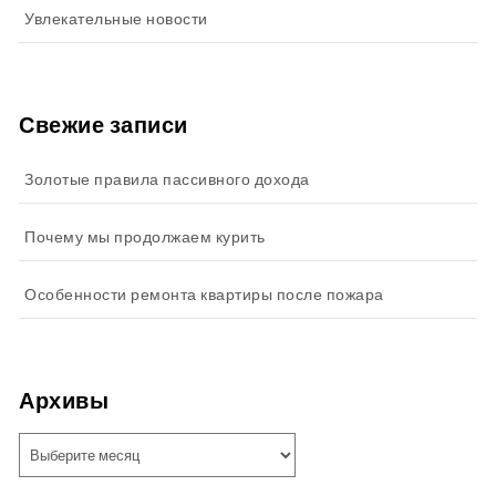
Увлекательные новости
Свежие записи
Золотые правила пассивного дохода
Почему мы продолжаем курить
Особенности ремонта квартиры после пожара
Архивы
Архивы