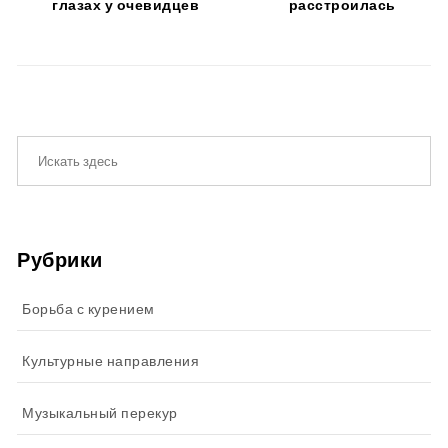
глазах у очевидцев
расстроилась
Рубрики
Борьба с курением
Культурные направления
Музыкальный перекур