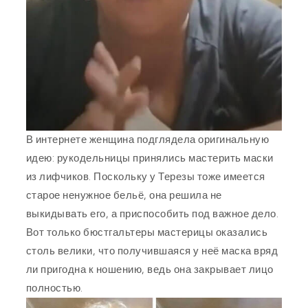
В интернете женщина подглядела оригинальную
идею: рукодельницы принялись мастерить маски
из лифчиков. Поскольку у Терезы тоже имеется
старое ненужное бельё, она решила не
выкидывать его, а приспособить под важное дело.
Вот только бюстгальтеры мастерицы оказались
столь велики, что получившаяся у неё маска вряд
ли пригодна к ношению, ведь она закрывает лицо
полностью.