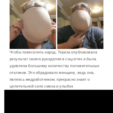
Чтобы повеселить народ, Тереза опубликовала
результат своего рукоделия в соцсетях и была
удивлена большому количеству положительных
откликов. Это обрадовало женщину, ведь она,
являясь медработником, прекрасно знает о
целительной силе смеха и улыбок.