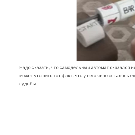
Надо сказать, что самодельный автомат оказался н
может утешить тот факт, что у него явно осталось 
судьбы.