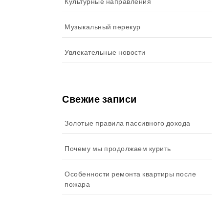
Культурные направления
Музыкальный перекур
Увлекательные новости
Свежие записи
Золотые правила пассивного дохода
Почему мы продолжаем курить
Особенности ремонта квартиры после
пожара