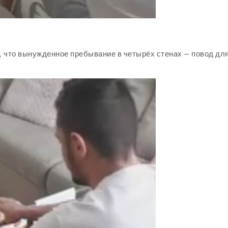
я, что вынужденное пребывание в четырёх стенах — повод дл