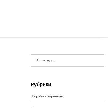
Рубрики
Борьба с курением