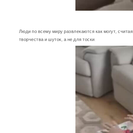
Люди по всему миру развлекаются как могут, счита
творчества и шуток, а не для тоски.