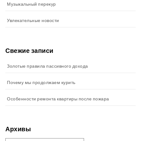
Музыкальный перекур
Увлекательные новости
Свежие записи
Золотые правила пассивного дохода
Почему мы продолжаем курить
Особенности ремонта квартиры после пожара
Архивы