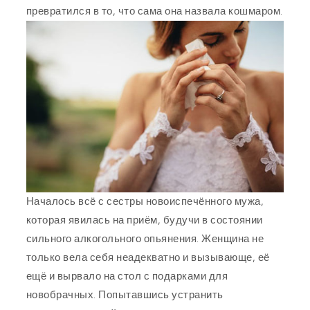
превратился в то, что сама она назвала кошмаром.
Началось всё с сестры новоиспечённого мужа,
которая явилась на приём, будучи в состоянии
сильного алкогольного опьянения. Женщина не
только вела себя неадекватно и вызывающе, её
ещё и вырвало на стол с подарками для
новобрачных. Попытавшись устранить