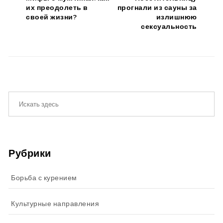
их преодолеть в
прогнали из сауны за
своей жизни?
излишнюю
сексуальность
Рубрики
Борьба с курением
Культурные направления