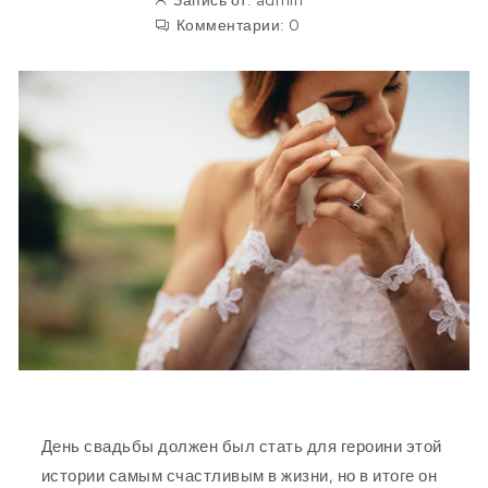
Запись от:
admin
Комментарии:
0
День свадьбы должен был стать для героини этой
истории самым счастливым в жизни, но в итоге он