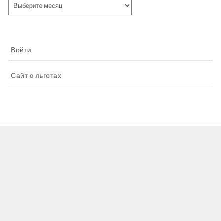
Архивы
Войти
Сайт о льготах