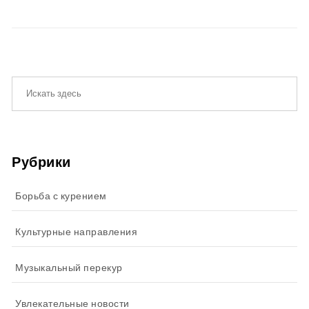
Рубрики
Борьба с курением
Культурные направления
Музыкальный перекур
Увлекательные новости