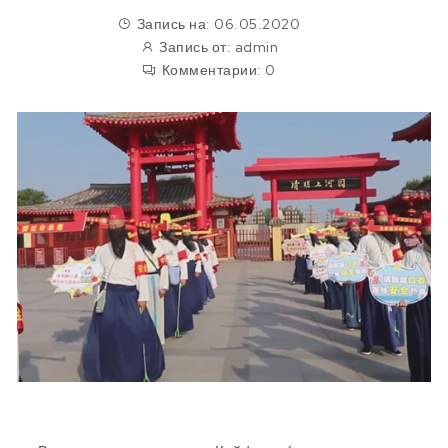
Запись на: 06.05.2020
Запись от:
admin
Комментарии:
0