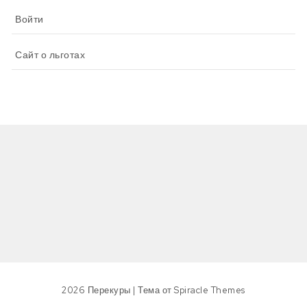
Войти
Сайт о льготах
2026
Перекуры
| Тема от
Spiracle Themes