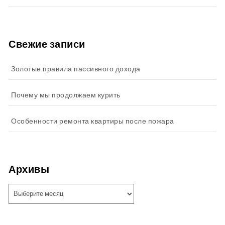
Свежие записи
Золотые правила пассивного дохода
Почему мы продолжаем курить
Особенности ремонта квартиры после пожара
Архивы
Архивы