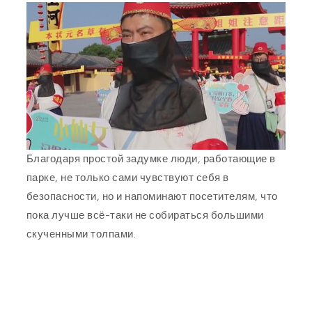
Благодаря простой задумке люди, работающие в
парке, не только сами чувствуют себя в
безопасности, но и напоминают посетителям, что
пока лучше всё-таки не собираться большими
скученными толпами.