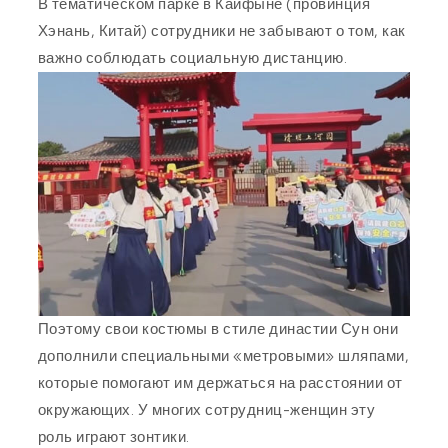
В тематическом парке в Кайфыне (провинция
Хэнань, Китай) сотрудники не забывают о том, как
важно соблюдать социальную дистанцию.
Поэтому свои костюмы в стиле династии Сун они
дополнили специальными «метровыми» шляпами,
которые помогают им держаться на расстоянии от
окружающих. У многих сотрудниц-женщин эту
роль играют зонтики.