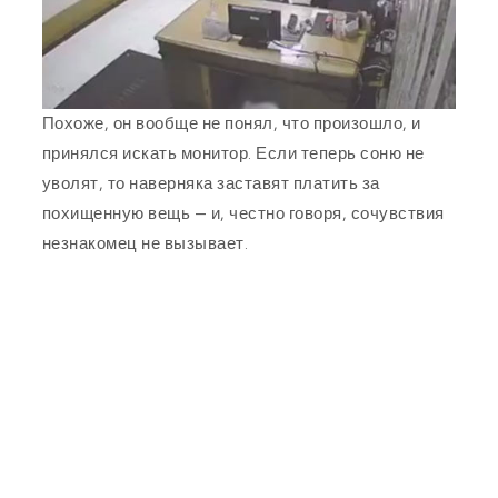
Похоже, он вообще не понял, что произошло, и
принялся искать монитор. Если теперь соню не
уволят, то наверняка заставят платить за
похищенную вещь — и, честно говоря, сочувствия
незнакомец не вызывает.