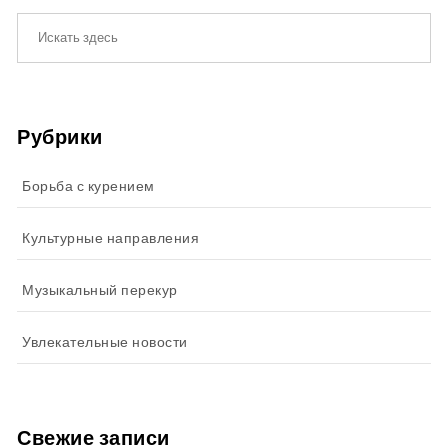
Рубрики
Борьба с курением
Культурные направления
Музыкальный перекур
Увлекательные новости
Свежие записи