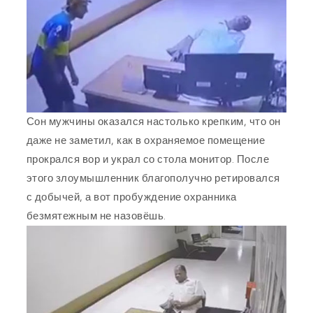
Сон мужчины оказался настолько крепким, что он
даже не заметил, как в охраняемое помещение
прокрался вор и украл со стола монитор. После
этого злоумышленник благополучно ретировался
с добычей, а вот пробуждение охранника
безмятежным не назовёшь.