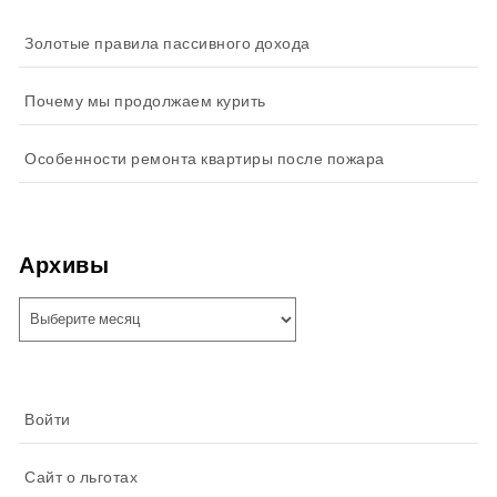
Золотые правила пассивного дохода
Почему мы продолжаем курить
Особенности ремонта квартиры после пожара
Архивы
Архивы
Войти
Сайт о льготах