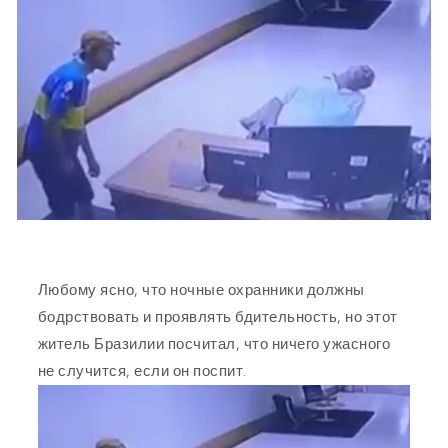
Любому ясно, что ночные охранники должны
бодрствовать и проявлять бдительность, но этот
житель Бразилии посчитал, что ничего ужасного
не случится, если он поспит.