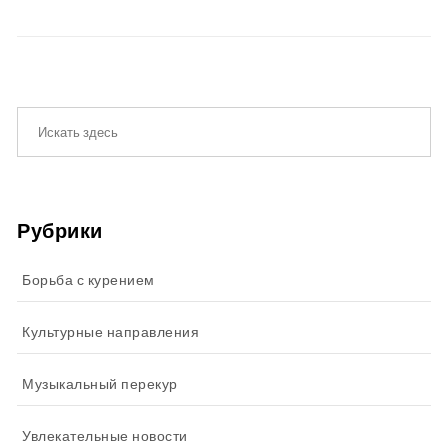
Рубрики
Борьба с курением
Культурные направления
Музыкальный перекур
Увлекательные новости