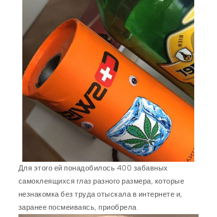
Для этого ей понадобилось 400 забавных
самоклеящихся глаз разного размера, которые
незнакомка без труда отыскала в интернете и,
заранее посмеиваясь, приобрела.