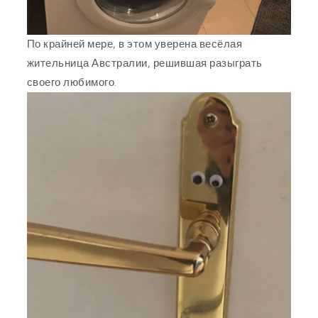
По крайней мере, в этом уверена весёлая
жительница Австралии, решившая разыграть
своего любимого.