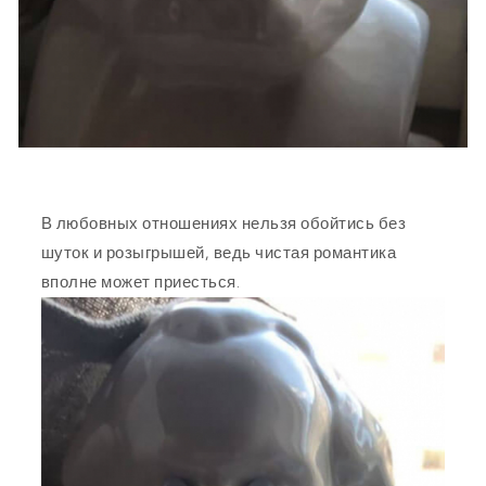
В любовных отношениях нельзя обойтись без
шуток и розыгрышей, ведь чистая романтика
вполне может приесться.