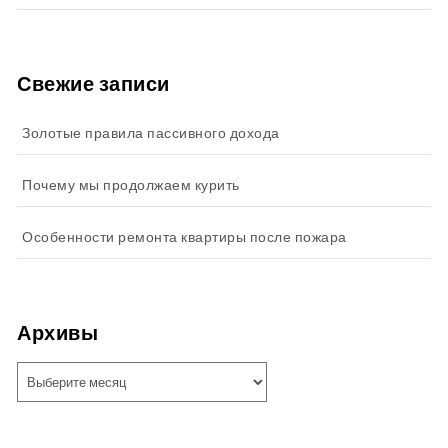
Свежие записи
Золотые правила пассивного дохода
Почему мы продолжаем курить
Особенности ремонта квартиры после пожара
Архивы
Архивы