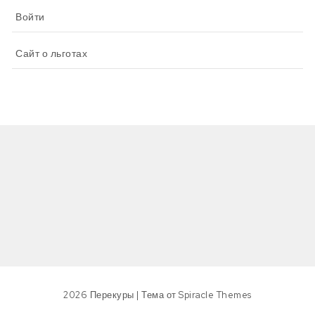
Войти
Сайт о льготах
2026
Перекуры
| Тема от
Spiracle Themes