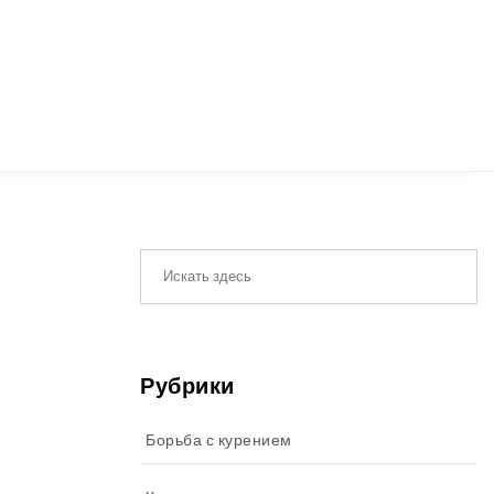
Рубрики
Борьба с курением