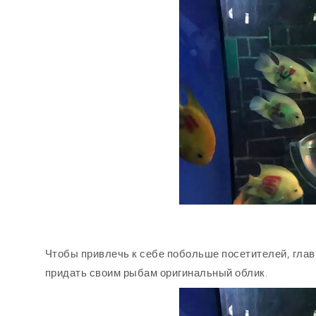
Чтобы привлечь к себе побольше посетителей, глав
придать своим рыбам оригинальный облик.