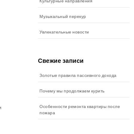
Культурные направления
Музыкальный перекур
Увлекательные новости
Свежие записи
Золотые правила пассивного дохода
Почему мы продолжаем курить
Особенности ремонта квартиры после
и
пожара