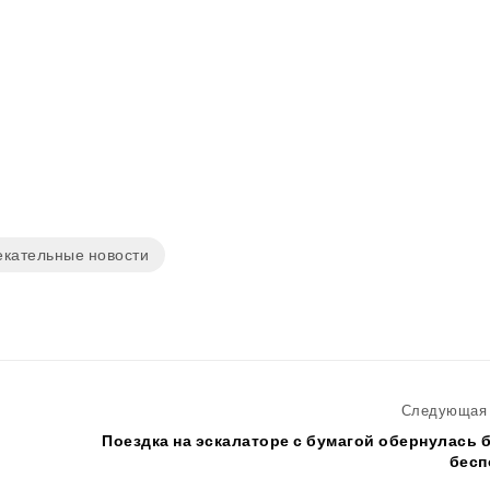
екательные новости
Следующая 
Поездка на эскалаторе с бумагой обернулась
бесп