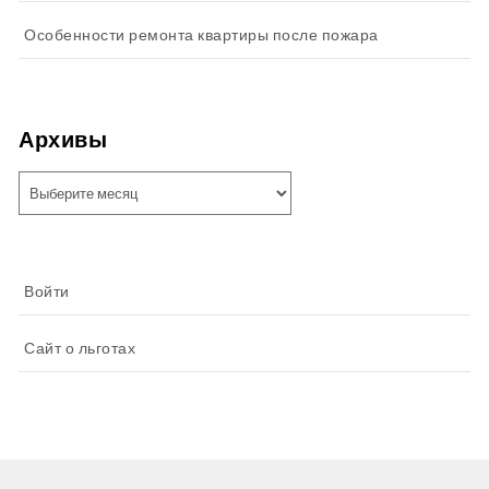
Особенности ремонта квартиры после пожара
Архивы
Архивы
Войти
Сайт о льготах