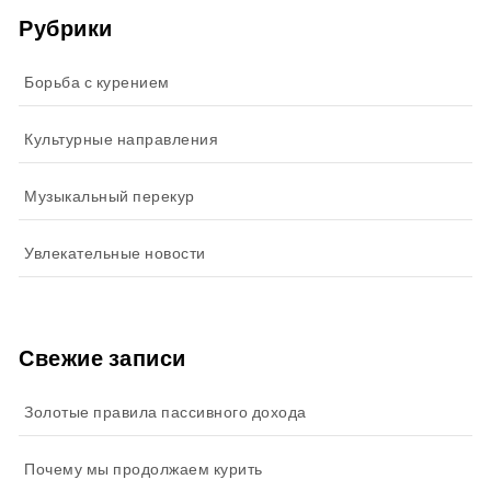
Рубрики
Борьба с курением
Культурные направления
Музыкальный перекур
Увлекательные новости
Свежие записи
Золотые правила пассивного дохода
Почему мы продолжаем курить