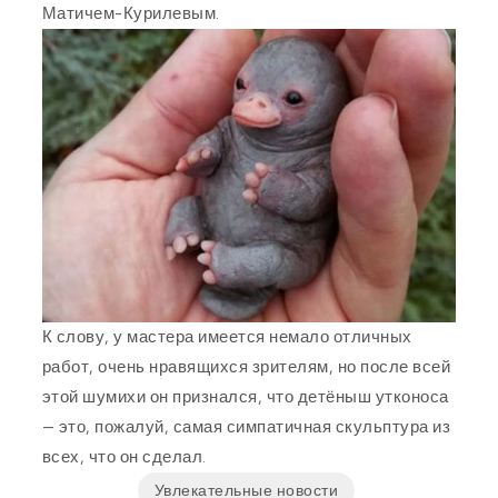
Матичем-Курилевым.
К слову, у мастера имеется немало отличных
работ, очень нравящихся зрителям, но после всей
этой шумихи он признался, что детёныш утконоса
— это, пожалуй, самая симпатичная скульптура из
всех, что он сделал.
Увлекательные новости