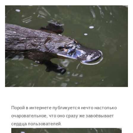
Порой в интернете публикуется нечто настолько
очаровательное, что оно сразу же завоёвывает
сердца пользователей.