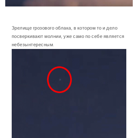
Зрелище грозового облака, в котором то и дело
посверкивают молнии, уже само по себе является
небезынтересным.