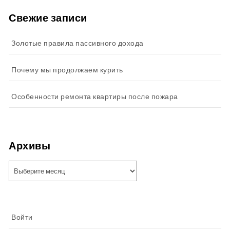
Свежие записи
Золотые правила пассивного дохода
Почему мы продолжаем курить
Особенности ремонта квартиры после пожара
Архивы
Архивы
Войти