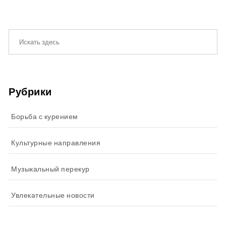
Рубрики
Борьба с курением
Культурные направления
Музыкальный перекур
Увлекательные новости