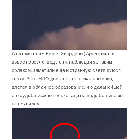
А вот жителям Вилья Хиардино (Аргентина) и
вовсе повезло, ведь они, наблюдая за таким
облаком, заметили ещё и странную светящуюся
точку. Этот НЛО двигался вертикально вниз,
влетел в облачное образование, и о дальнейшей
его судьбе можно только гадать, ведь больше он
не появился.