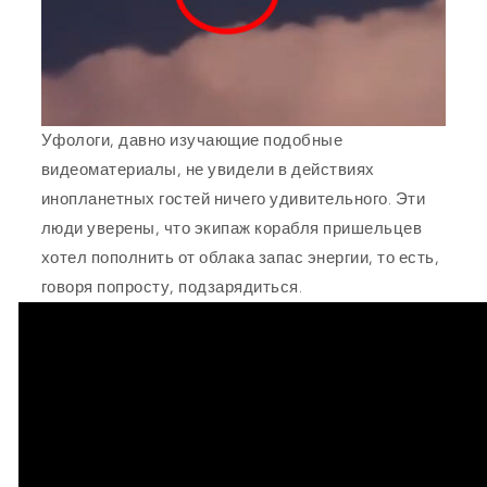
Уфологи, давно изучающие подобные
видеоматериалы, не увидели в действиях
инопланетных гостей ничего удивительного. Эти
люди уверены, что экипаж корабля пришельцев
хотел пополнить от облака запас энергии, то есть,
говоря попросту, подзарядиться.