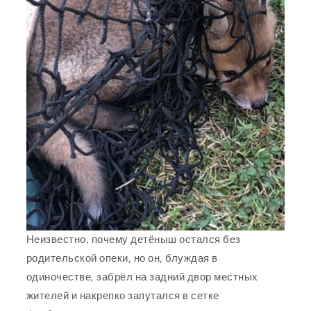
Неизвестно, почему детёныш остался без
родительской опеки, но он, блуждая в
одиночестве, забрёл на задний двор местных
жителей и накрепко запутался в сетке