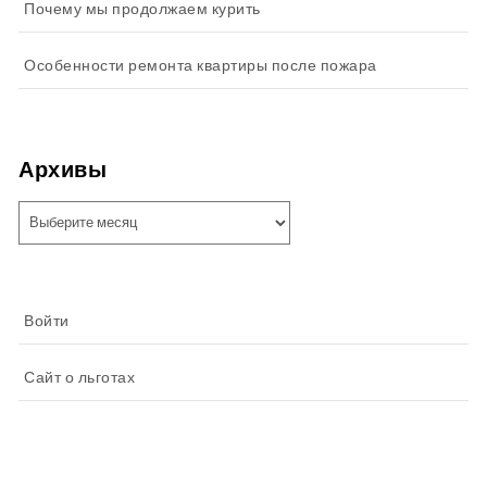
Почему мы продолжаем курить
Особенности ремонта квартиры после пожара
Архивы
Архивы
Войти
Сайт о льготах