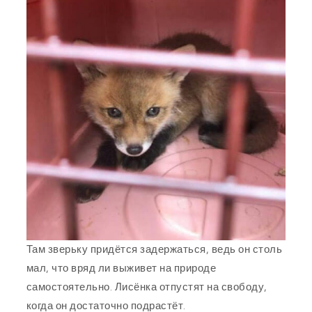
Там зверьку придётся задержаться, ведь он столь
мал, что вряд ли выживет на природе
самостоятельно. Лисёнка отпустят на свободу,
когда он достаточно подрастёт.