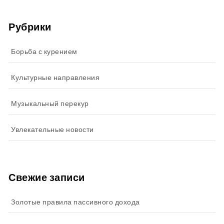
Рубрики
Борьба с курением
Культурные направления
Музыкальный перекур
Увлекательные новости
Свежие записи
Золотые правила пассивного дохода