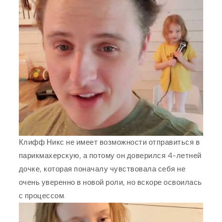
Клифф Никс не имеет возможности отправиться в
парикмахерскую, а потому он доверился 4-летней
дочке, которая поначалу чувствовала себя не
очень уверенно в новой роли, но вскоре освоилась
с процессом.