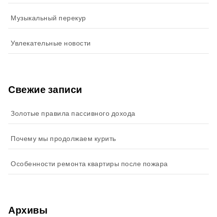
Музыкальный перекур
Увлекательные новости
Свежие записи
Золотые правила пассивного дохода
Почему мы продолжаем курить
Особенности ремонта квартиры после пожара
Архивы