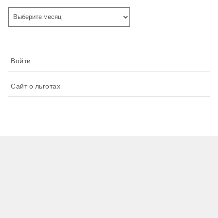
Архивы
Войти
Сайт о льготах