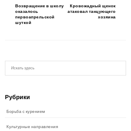
Возвращение в школу
Кровожадный щенок
оказалось
атаковал танцующего
первоапрельской
хозяина
шуткой
Рубрики
Борьба с курением
Культурные направления