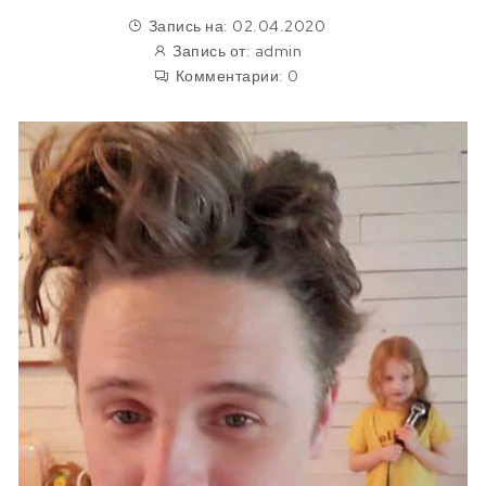
Запись на: 02.04.2020
Запись от:
admin
Комментарии:
0