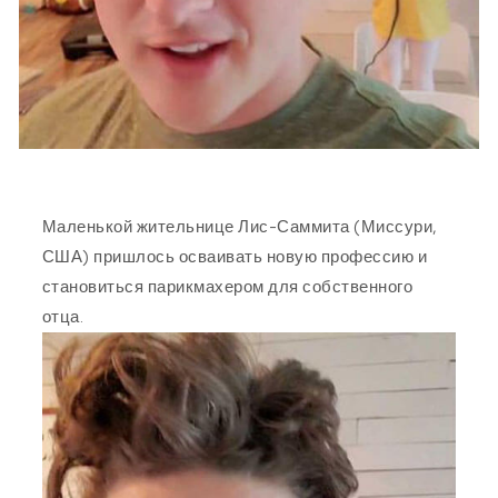
Маленькой жительнице Лис-Саммита (Миссури,
США) пришлось осваивать новую профессию и
становиться парикмахером для собственного
отца.