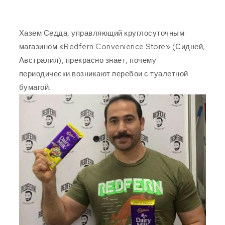
Хазем Седда, управляющий круглосуточным
магазином «Redfern Convenience Store» (Сидней,
Австралия), прекрасно знает, почему
периодически возникают перебои с туалетной
бумагой.