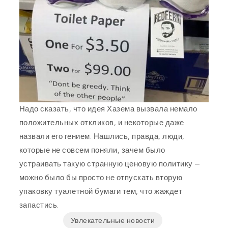
Надо сказать, что идея Хазема вызвала немало
положительных откликов, и некоторые даже
назвали его гением. Нашлись, правда, люди,
которые не совсем поняли, зачем было
устраивать такую странную ценовую политику —
можно было бы просто не отпускать вторую
упаковку туалетной бумаги тем, что жаждет
запастись.
Увлекательные новости