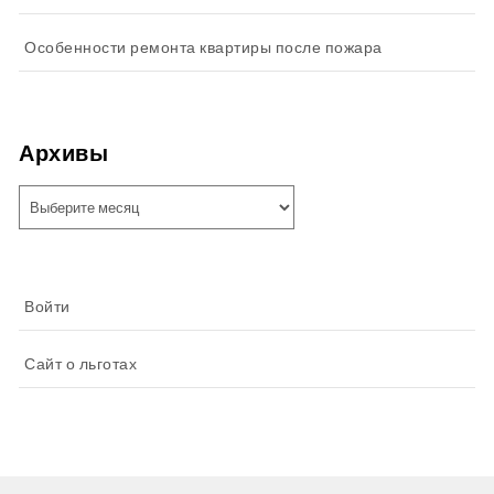
Особенности ремонта квартиры после пожара
Архивы
Архивы
Войти
Сайт о льготах