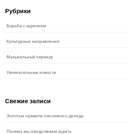
Рубрики
Борьба с курением
Культурные направления
Музыкальный перекур
Увлекательные новости
Свежие записи
Золотые правила пассивного дохода
Почему мы продолжаем курить