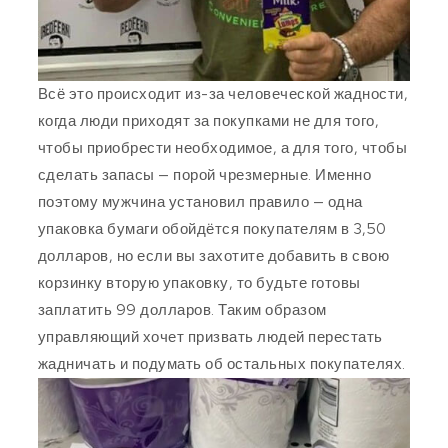
Всё это происходит из-за человеческой жадности,
когда люди приходят за покупками не для того,
чтобы приобрести необходимое, а для того, чтобы
сделать запасы — порой чрезмерные. Именно
поэтому мужчина установил правило — одна
упаковка бумаги обойдётся покупателям в 3,50
долларов, но если вы захотите добавить в свою
корзинку вторую упаковку, то будьте готовы
заплатить 99 долларов. Таким образом
управляющий хочет призвать людей перестать
жадничать и подумать об остальных покупателях.