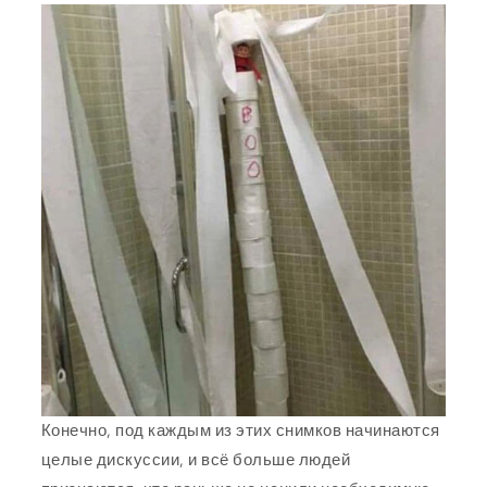
Конечно, под каждым из этих снимков начинаются
целые дискуссии, и всё больше людей