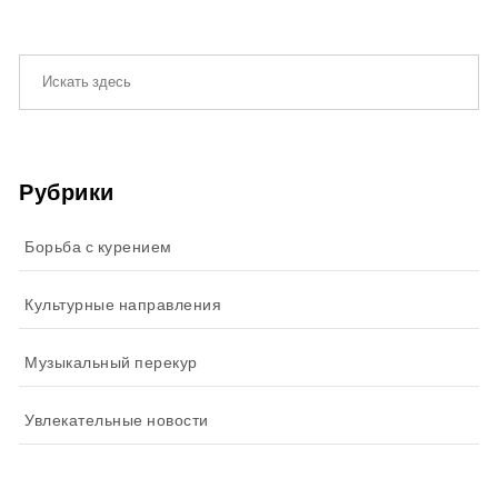
Рубрики
Борьба с курением
Культурные направления
Музыкальный перекур
Увлекательные новости