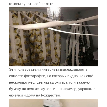
готовы кусать себе локти.
Эти пользователи интернета выкладывают в
соцсети фотографии, на которых видно, как ещё
несколько месяцев назад они тратили важную
бумагу на всякие глупости — например, украшали
ею ёлки и дома на Рождество.