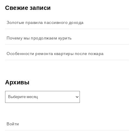
Свежие записи
Золотые правила пассивного дохода
Почему мы продолжаем курить
Особенности ремонта квартиры после пожара
Архивы
Архивы
Войти