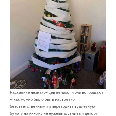
Раскаяние незнакомцев велико, и они вопрошают
— как можно было быть настолько
безответственными и переводить туалетную
бумагу на никому не нужный шутливый декор?