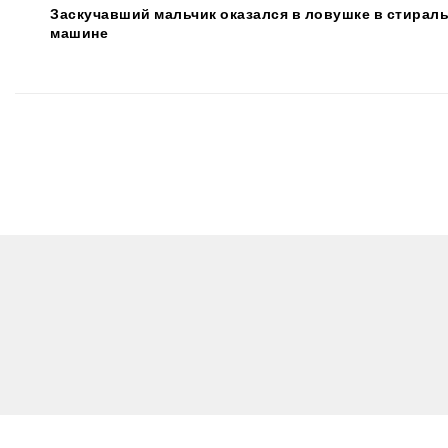
Заскучавший мальчик оказался в ловушке в стирал
машине