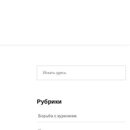
Рубрики
Борьба с курением