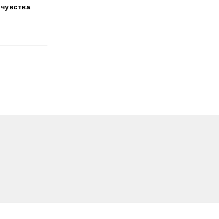
 чувства