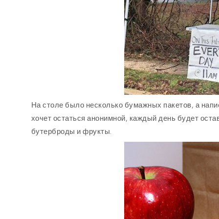
На столе было несколько бумажных пакетов, а напи
хочет остаться анонимной, каждый день будет остав
бутерброды и фрукты.