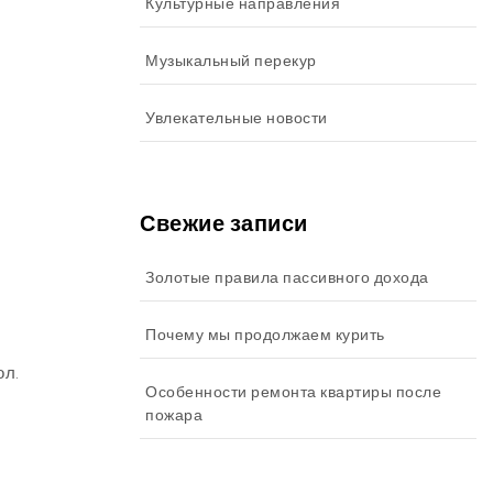
Культурные направления
Музыкальный перекур
Увлекательные новости
Свежие записи
Золотые правила пассивного дохода
Почему мы продолжаем курить
ол.
Особенности ремонта квартиры после
пожара