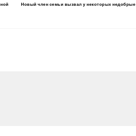
ьной
Новый член семьи вызвал у некоторых недобрые