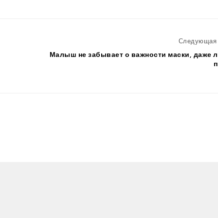
Следующая 
Малыш не забывает о важности маски, даже 
п