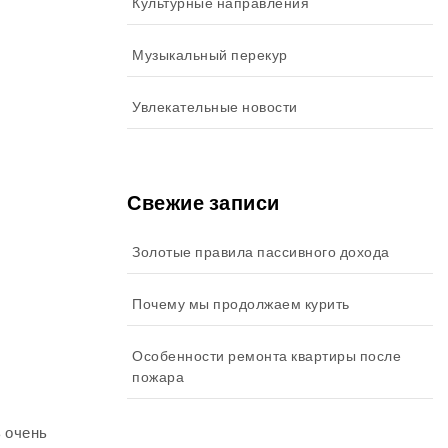
Культурные направления
Музыкальный перекур
Увлекательные новости
Свежие записи
Золотые правила пассивного дохода
Почему мы продолжаем курить
Особенности ремонта квартиры после
пожара
 очень