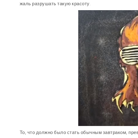
жаль разрушать такую красоту.
То, что должно было стать обычным завтраком, пре