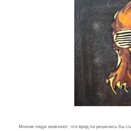
Многие люди заявляют, что вряд ли решились бы съ