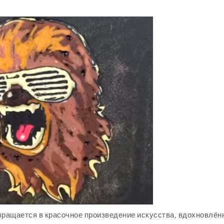
вращается в красочное произведение искусства, вдохновлён