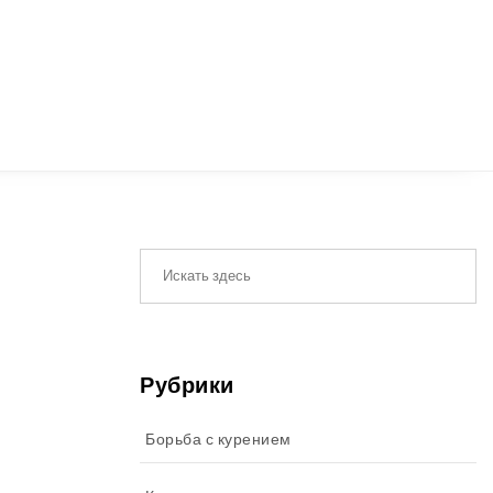
Рубрики
Борьба с курением