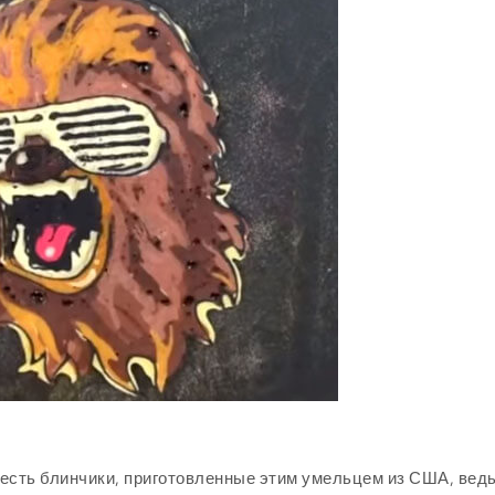
есть блинчики, приготовленные этим умельцем из США, ведь