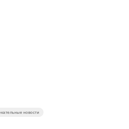
екательные новости