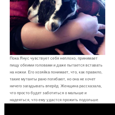
Пока Янус чувствует себя неплохо, принимает
пищу обеими головами и даже пытается вставать
на ножки. Его хозяйка понимает, что, как правило,
такие мутанты рано погибают, но она не хочет
ничего загадывать вперёд. Женщина рассказала,
что просто будет заботиться о малыше и
надеяться, что ему удастся прожить подольше.