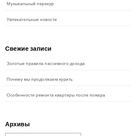
Музыкальный перекур
Увлекательные новости
Свежие записи
Золотые правила пассивного дохода
Почему мы продолжаем курить
Особенности ремонта квартиры после пожара
Архивы
Архивы