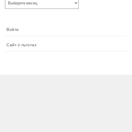
Войти
Сайт о льготах