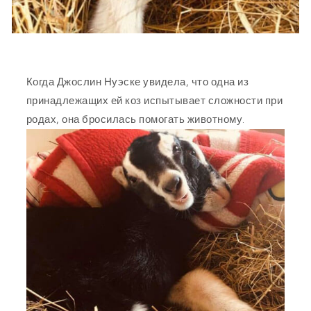
Когда Джослин Нуэске увидела, что одна из
принадлежащих ей коз испытывает сложности при
родах, она бросилась помогать животному.