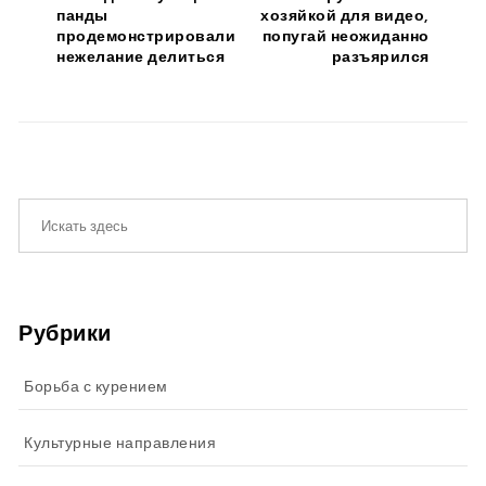
панды
хозяйкой для видео,
продемонстрировали
попугай неожиданно
нежелание делиться
разъярился
Рубрики
Борьба с курением
Культурные направления