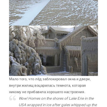
Мало того, что лёд заблокировал окна и двери,
внутри жилищ воцарилась темнота, которая
никому не прибавила хорошего настроения.
Wow! Homes on the shores of Lake Erie in the
USA wrapped in ice after gales whipped up the