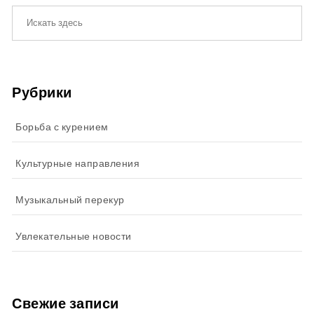
Рубрики
Борьба с курением
Культурные направления
Музыкальный перекур
Увлекательные новости
Свежие записи