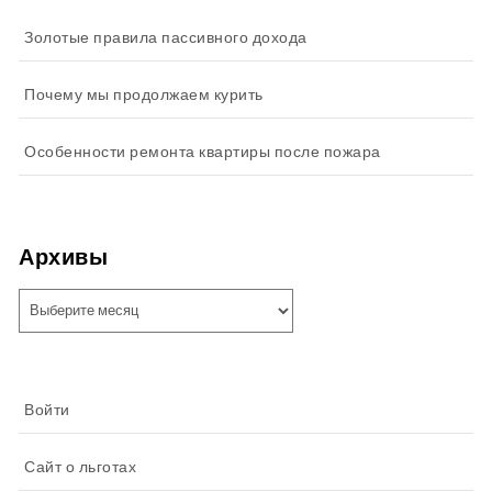
Золотые правила пассивного дохода
Почему мы продолжаем курить
Особенности ремонта квартиры после пожара
Архивы
Архивы
Войти
Сайт о льготах