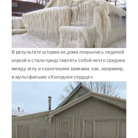
В результате шторма их дома покрылись ледяной
коркой и стали представлять собой нечто среднее
между иглу и сказочными замками, как, например,
в мультфильме «Холодное сердце».