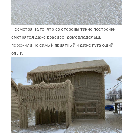
Несмотря на то, что со стороны такие постройки
смотрятся даже красиво, домовладельцы
пережили не самый приятный и даже пугающий
опыт.