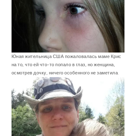
Юная жительница США пожаловалась маме Крис
на то, что ей что-то попало в глаз, но женщина,
осмотрев дочку, ничего особенного не заметила.