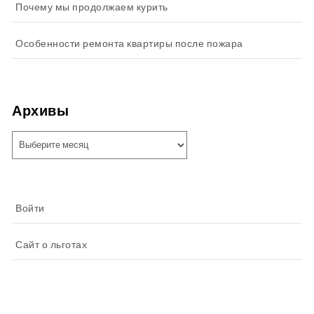
Почему мы продолжаем курить
Особенности ремонта квартиры после пожара
Архивы
Архивы
Войти
Сайт о льготах