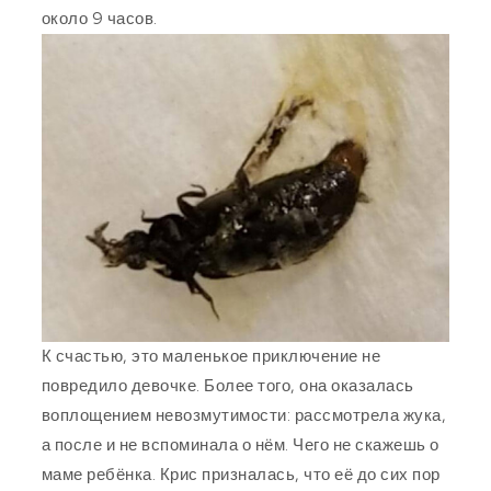
около 9 часов.
К счастью, это маленькое приключение не
повредило девочке. Более того, она оказалась
воплощением невозмутимости: рассмотрела жука,
а после и не вспоминала о нём. Чего не скажешь о
маме ребёнка. Крис призналась, что её до сих пор