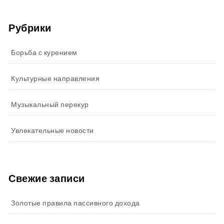
Рубрики
Борьба с курением
Культурные направления
Музыкальный перекур
Увлекательные новости
Свежие записи
Золотые правила пассивного дохода