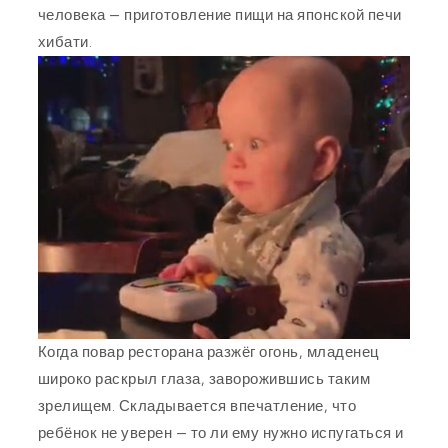
человека — приготовление пищи на японской печи
хибати.
Когда повар ресторана разжёг огонь, младенец
широко раскрыл глаза, заворожившись таким
зрелищем. Складывается впечатление, что
ребёнок не уверен — то ли ему нужно испугаться и