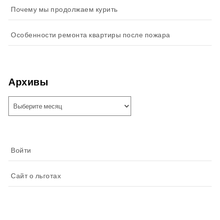
Почему мы продолжаем курить
Особенности ремонта квартиры после пожара
Архивы
Архивы
Войти
Сайт о льготах