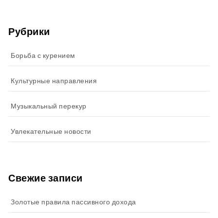
Рубрики
Борьба с курением
Культурные направления
Музыкальный перекур
Увлекательные новости
Свежие записи
Золотые правила пассивного дохода