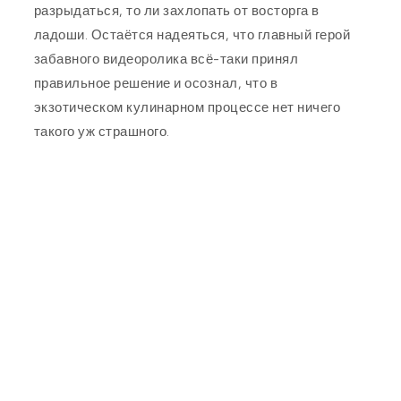
разрыдаться, то ли захлопать от восторга в
ладоши. Остаётся надеяться, что главный герой
забавного видеоролика всё-таки принял
правильное решение и осознал, что в
экзотическом кулинарном процессе нет ничего
такого уж страшного.