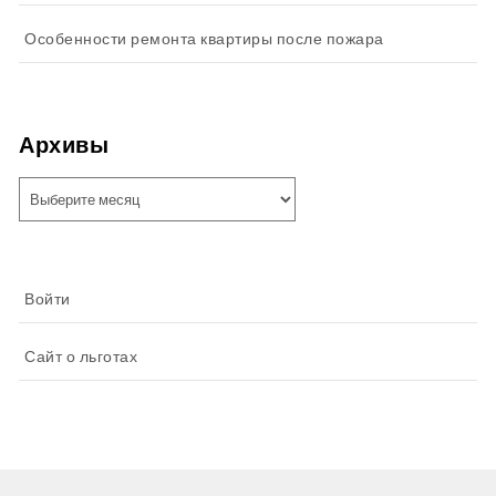
Особенности ремонта квартиры после пожара
Архивы
Архивы
Войти
Сайт о льготах