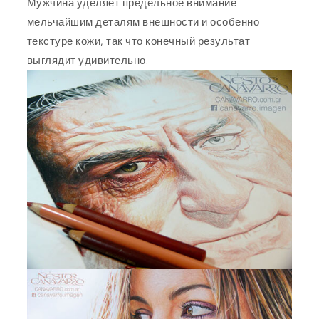
Мужчина уделяет предельное внимание
мельчайшим деталям внешности и особенно
текстуре кожи, так что конечный результат
выглядит удивительно.