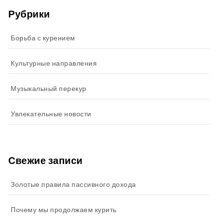
Рубрики
Борьба с курением
Культурные направления
Музыкальный перекур
Увлекательные новости
Свежие записи
Золотые правила пассивного дохода
Почему мы продолжаем курить