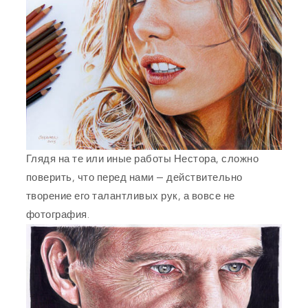
Глядя на те или иные работы Нестора, сложно
поверить, что перед нами — действительно
творение его талантливых рук, а вовсе не
фотография.