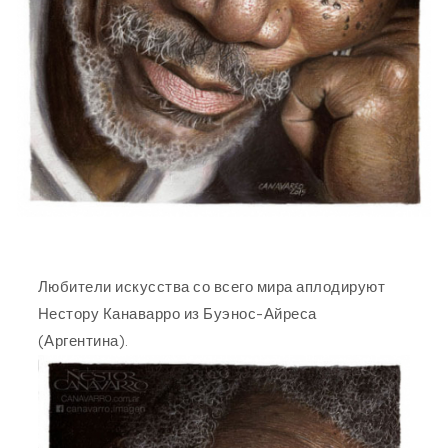
Любители искусства со всего мира аплодируют
Нестору Канаварро из Буэнос-Айреса
(Аргентина).