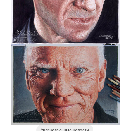
Увлекательные новости