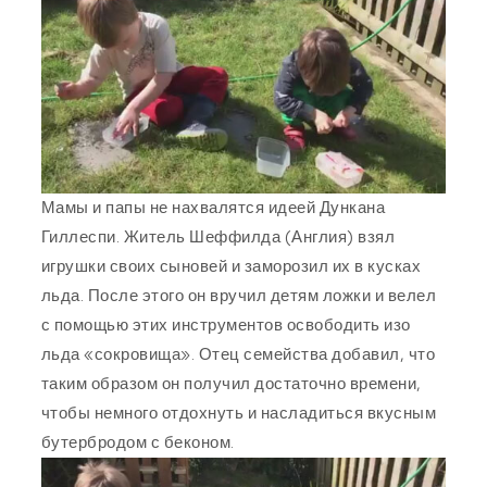
Мамы и папы не нахвалятся идеей Дункана
Гиллеспи. Житель Шеффилда (Англия) взял
игрушки своих сыновей и заморозил их в кусках
льда. После этого он вручил детям ложки и велел
с помощью этих инструментов освободить изо
льда «сокровища». Отец семейства добавил, что
таким образом он получил достаточно времени,
чтобы немного отдохнуть и насладиться вкусным
бутербродом с беконом.