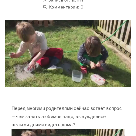
Запись от:
admin
Комментарии:
0
Перед многими родителями сейчас встаёт вопрос
— чем занять любимое чадо, вынужденное
целыми днями сидеть дома?