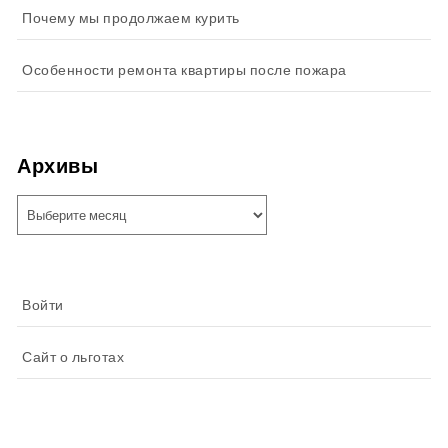
Почему мы продолжаем курить
Особенности ремонта квартиры после пожара
Архивы
Архивы
Войти
Сайт о льготах