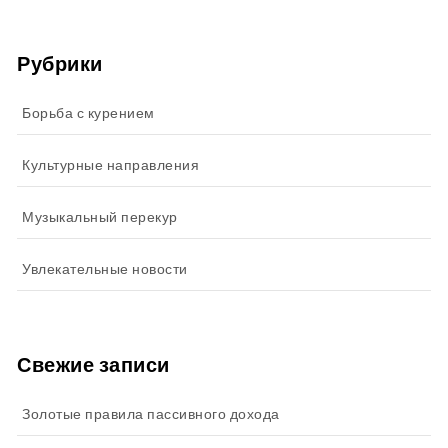
Рубрики
Борьба с курением
Культурные направления
Музыкальный перекур
Увлекательные новости
Свежие записи
Золотые правила пассивного дохода