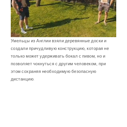
Умельцы из Англии взяли деревянные доски и
создали причудливую конструкцию, которая не
только может удерживать бокал с пивом, но и
позволяет чокнуться с другим человеком, при
этом сохраняя необходимую безопасную
дистанцию.