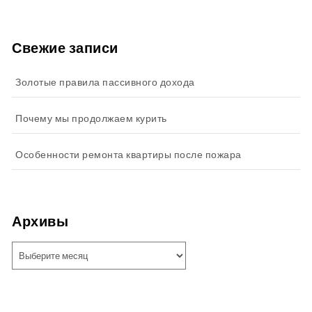
Свежие записи
Золотые правила пассивного дохода
Почему мы продолжаем курить
Особенности ремонта квартиры после пожара
Архивы
Архивы