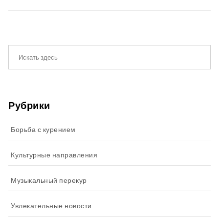
Рубрики
Борьба с курением
Культурные направления
Музыкальный перекур
Увлекательные новости