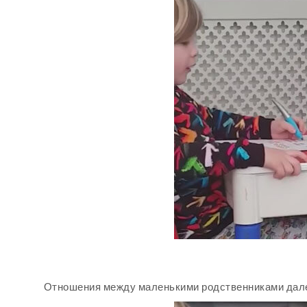
Отношения между маленькими родственниками далек