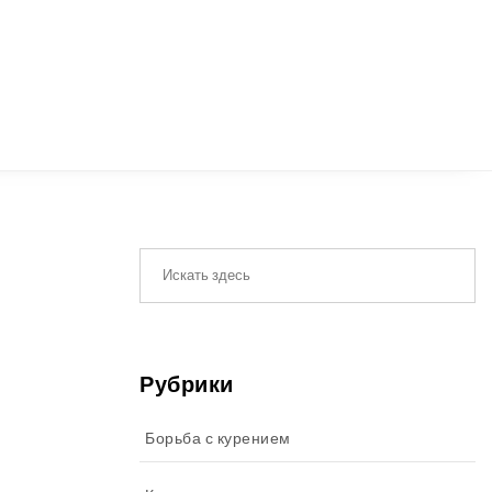
Рубрики
Борьба с курением