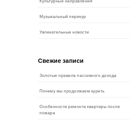
Культурные направления
Музыкальный перекур
Увлекательные новости
Свежие записи
Золотые правила пассивного дохода
Почему мы продолжаем курить
Особенности ремонта квартиры после
пожара