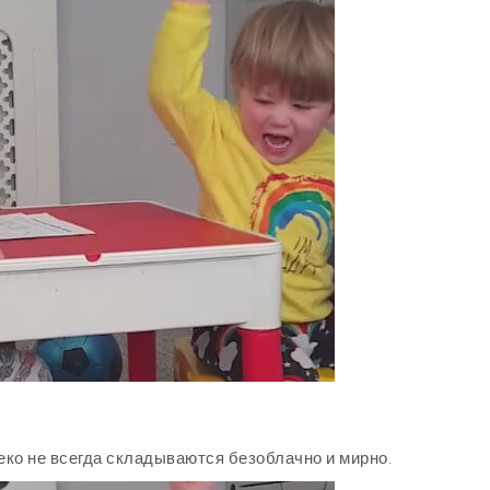
о не всегда складываются безоблачно и мирно.