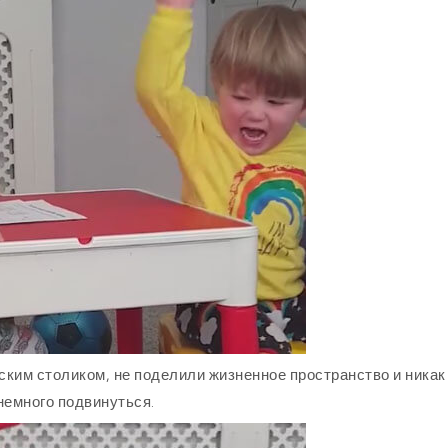
ским столиком, не поделили жизненное пространство и никак
 немного подвинуться.