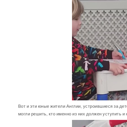
Вот и эти юные жители Англии, устроившиеся за дет
могли решить, кто именно из них должен уступить и