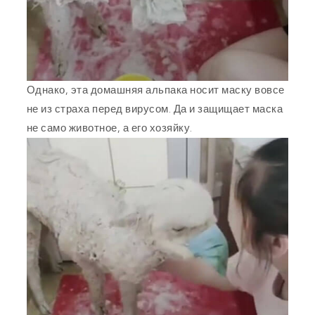
Однако, эта домашняя альпака носит маску вовсе
не из страха перед вирусом. Да и защищает маска
не само животное, а его хозяйку.