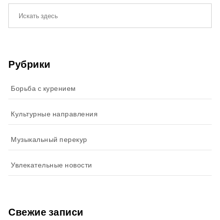
Рубрики
Борьба с курением
Культурные направления
Музыкальный перекур
Увлекательные новости
Свежие записи