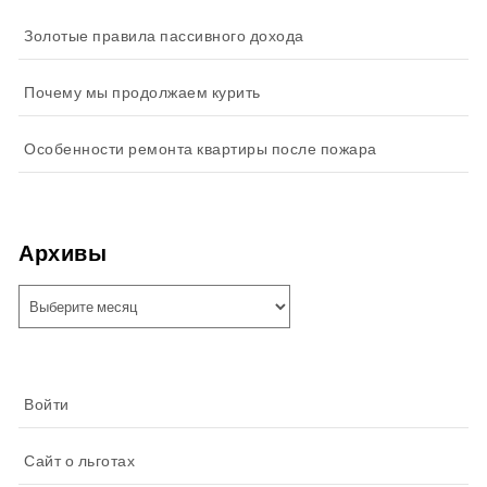
Золотые правила пассивного дохода
Почему мы продолжаем курить
Особенности ремонта квартиры после пожара
Архивы
Архивы
Войти
Сайт о льготах