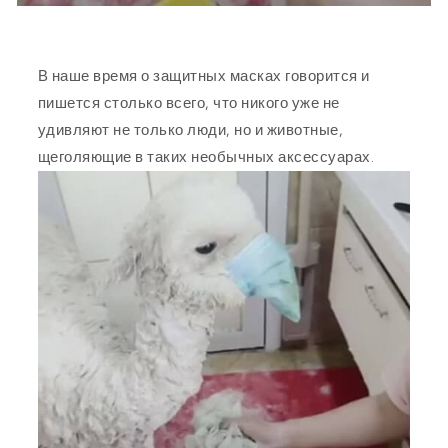
В наше время о защитных масках говорится и
пишется столько всего, что никого уже не
удивляют не только люди, но и животные,
щеголяющие в таких необычных аксессуарах.