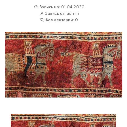
Запись на: 01.04.2020
Запись от:
admin
Комментарии:
0