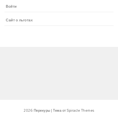
Войти
Сайт о льготах
2026
Перекуры
| Тема от
Spiracle Themes