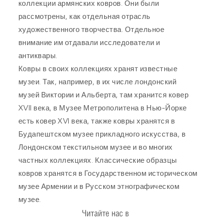
коллекции армянских ковров. Они были
рассмотрены, как отдельная отрасль
художественного творчества. Отдельное
внимание им отдавали исследователи и
антиквары.
Ковры в своих коллекциях хранят известные
музеи. Так, например, в их числе лондонский
музей Виктории и Альберта, там хранится ковер
XVII века, в Музее Метрополитена в Нью-Йорке
есть ковер XVI века, также ковры хранятся в
Будапештском музее прикладного искусства, в
Лондонском текстильном музее и во многих
частных коллекциях. Классические образцы
ковров хранятся в Государственном историческом
музее Армении и в Русском этнографическом
музее.