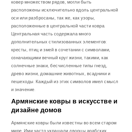
ковер множеством рядов, могли быть
расположены исключительно вдоль центральной
оси или разбросаны, так же, как узоры,
расположенные в центральной части ковра.
Центральная часть содержала много
дополнительных стилизованных элементов:
кресты, птиц и змей в сочетании с символами,
означающими вечный круг жизни, такими, как
солнечные знаки, бесчисленные типы гнезд,
древо жизни, домашние животных, всадники и
пешеходы. Каждый из этих символов имел смысл
и значение.
Армянские ковры в искусстве и
дизайне домов
Армянские ковры были известны во всем старом
мире. Ими часто украшали дворцы арабских