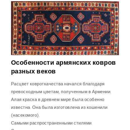
Особенности армянских ковров
разных веков
Расцвет ковроткачества начался благодаря
превосходным цветам, полученным в Армении.
Алая краска в древнем мире была особенно
известна. Она была изготовлена из кошенили
(насекомого).
Самыми распространенными стилями