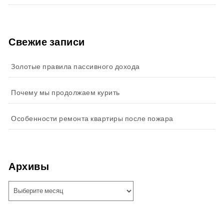
Свежие записи
Золотые правила пассивного дохода
Почему мы продолжаем курить
Особенности ремонта квартиры после пожара
Архивы
Архивы