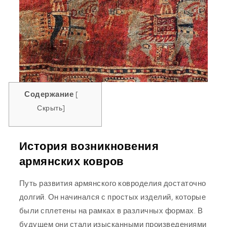
Содержание
[
Скрыть
]
История возникновения
армянских ковров
Путь развития армянского ковроделия достаточно
долгий. Он начинался с простых изделий, которые
были сплетены на рамках в различных формах. В
будущем они стали изысканными произведениями