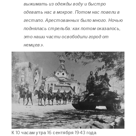
выжимать из одежды воду и быстро
одевать нас в мокрое. Потом нас повели в
гестапо. Арестованных было много. Ночью
поднялась стрельба: как потом оказалось,
это наши части освободили город от
немцев».
К 10 часам утра 16 сентября 1943 года