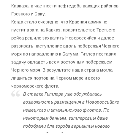
Кавказа, в частности нефтедобывающих районов
Грозного и Баку.
Когда стало очевидно, что Красная армия не
пустит врага на Кавказ, правительство Третьего
рейха решило захватить Новороссийск и далее
развивать наступление вдоль побережья Черного
моря по направлению к Батуми. Гитлер поставил
задачу овладеть всем восточным побережьем
Черного моря. В результате наша страна могла
лишиться портов на Черном море и всего
черноморского флота.
В ставке Гитлера уже обсуждалась
возможность размещения в Новороссийске
немецкого и итальянского флотов. По
некоторым данным, гитлеровцы даже
подобрали для города варианты нового