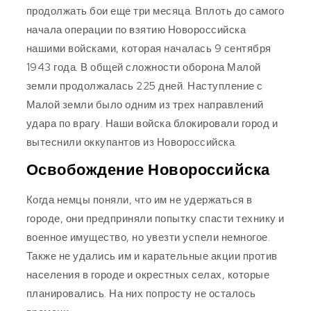
продолжать бои еще три месяца. Вплоть до самого
начала операции по взятию Новороссийска
нашими войсками, которая началась 9 сентября
1943 года. В общей сложности оборона Малой
земли продолжалась 225 дней. Наступление с
Малой земли было одним из трех направлений
удара по врагу. Наши войска блокировали город и
вытеснили оккупантов из Новороссийска.
Освобождение Новороссийска
Когда немцы поняли, что им не удержаться в
городе, они предприняли попытку спасти технику и
военное имущество, но увезти успели немногое.
Также не удались им и карательные акции против
населения в городе и окрестных селах, которые
планировались. На них попросту не осталось