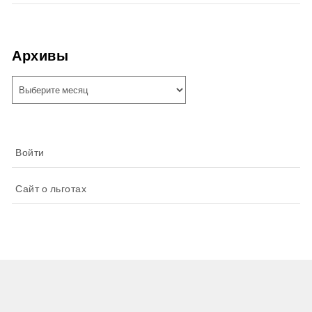
Архивы
Архивы
Войти
Сайт о льготах