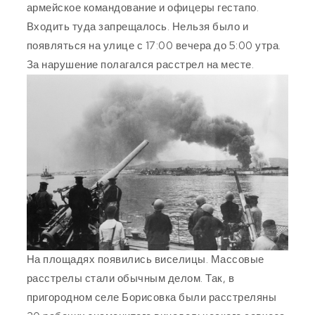
армейское командование и офицеры гестапо.
Входить туда запрещалось. Нельзя было и
появляться на улице с 17:00 вечера до 5:00 утра.
За нарушение полагался расстрел на месте.
На площадях появились виселицы. Массовые
расстрелы стали обычным делом. Так, в
пригородном селе Борисовка были расстреляны