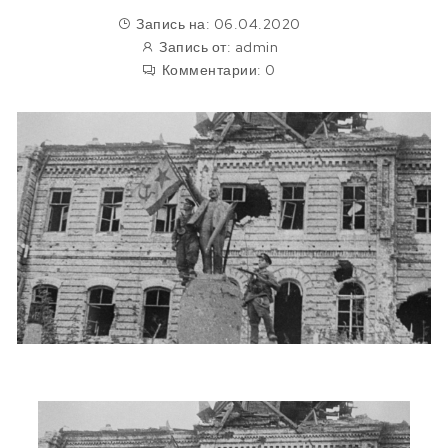
Запись на: 06.04.2020
Запись от:
admin
Комментарии:
0