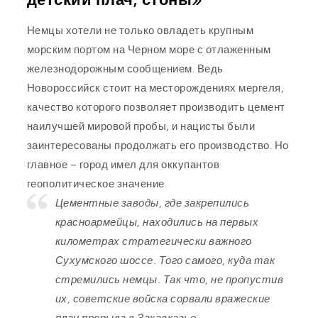
Немцы хотели не только овладеть крупным
морским портом на Черном море с отлаженным
железнодорожным сообщением. Ведь
Новороссийск стоит на месторождениях мергеля,
качество которого позволяет производить цемент
наилучшей мировой пробы, и нацисты были
заинтересованы продолжать его производство. Но
главное – город имел для оккупантов
геополитическое значение.
Цементные заводы, где закрепились
красноармейцы, находились на первых
километрах стратегически важного
Сухумского шоссе. Того самого, куда так
стремились немцы. Так что, не пропустив
их, советские войска сорвали вражеские