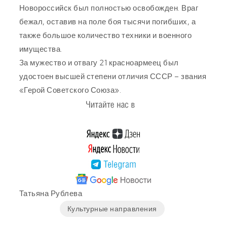
Новороссийск был полностью освобожден. Враг
бежал, оставив на поле боя тысячи погибших, а
также большое количество техники и военного
имущества.
За мужество и отвагу 21 красноармеец был
удостоен высшей степени отличия СССР – звания
«Герой Советского Союза».
Татьяна Рублева
Культурные направления