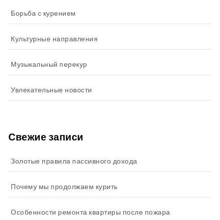
Борьба с курением
Культурные направления
Музыкальный перекур
Увлекательные новости
Свежие записи
Золотые правила пассивного дохода
Почему мы продолжаем курить
Особенности ремонта квартиры после пожара