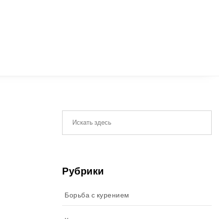
Рубрики
Борьба с курением