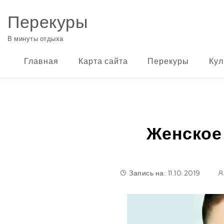
Перейти к содержимому
Перекуры
В минуты отдыха
Главная
Карта сайта
Перекуры
Кул
Женское
Запись на: 11.10.2019