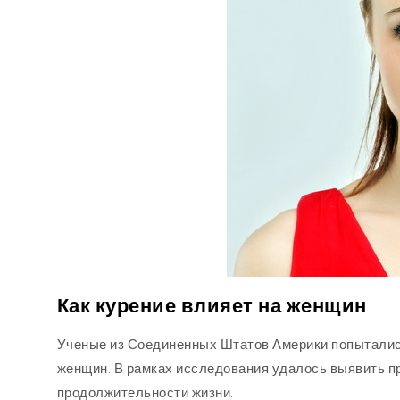
Как курение влияет на женщин
Ученые из Соединенных Штатов Америки попытались
женщин. В рамках исследования удалось выявить 
продолжительности жизни.