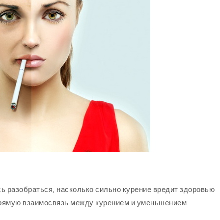
 разобраться, насколько сильно курение вредит здоровью
прямую взаимосвязь между курением и уменьшением