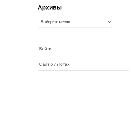
Архивы
Архивы
Войти
Сайт о льготах