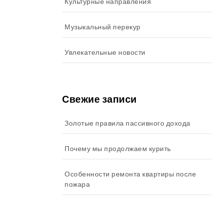
Культурные направления
Музыкальный перекур
Увлекательные новости
Свежие записи
Золотые правила пассивного дохода
Почему мы продолжаем курить
Особенности ремонта квартиры после
пожара