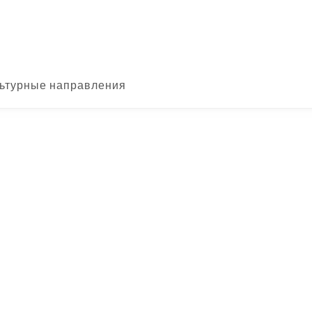
ьтурные направления