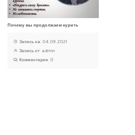
Почему мы продолжаем курить
Запись на: 04.09.2021
Запись от:
admin
Комментарии:
0