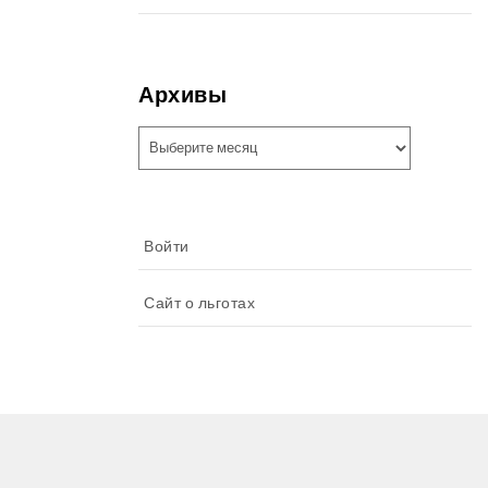
Архивы
Архивы
Войти
Сайт о льготах