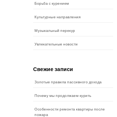
Борьба с курением
Культурные направления
Музыкальный перекур
Увлекательные новости
Свежие записи
Золотые правила пассивного дохода
Почему мы продолжаем курить
Особенности ремонта квартиры после
пожара