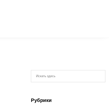
Рубрики