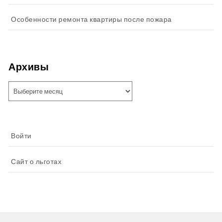
Особенности ремонта квартиры после пожара
Архивы
Архивы
Войти
Сайт о льготах