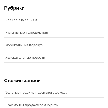
Рубрики
Борьба с курением
Культурные направления
Музыкальный перекур
Увлекательные новости
Свежие записи
Золотые правила пассивного дохода
Почему мы продолжаем курить