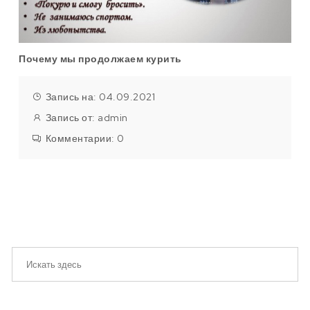
Почему мы продолжаем курить
Запись на: 04.09.2021
Запись от:
admin
Комментарии:
0